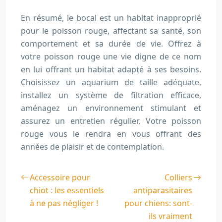
En résumé, le bocal est un habitat inapproprié
pour le poisson rouge, affectant sa santé, son
comportement et sa durée de vie. Offrez à
votre poisson rouge une vie digne de ce nom
en lui offrant un habitat adapté à ses besoins.
Choisissez un aquarium de taille adéquate,
installez un système de filtration efficace,
aménagez un environnement stimulant et
assurez un entretien régulier. Votre poisson
rouge vous le rendra en vous offrant des
années de plaisir et de contemplation.
Accessoire pour
Colliers
chiot : les essentiels
antiparasitaires
à ne pas négliger !
pour chiens: sont-
ils vraiment