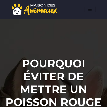
POURQUOI
ÉVITER DE
METTRE UN
POISSON ROUGE