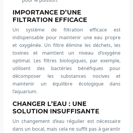
pour le poisson.
IMPORTANCE D’UNE
FILTRATION EFFICACE
Un système de filtration efficace est
indispensable pour maintenir une eau propre
et oxygénée. Un filtre élimine les déchets, les
toxines et maintient un niveau d’oxygène
optimal. Les filtres biologiques, par exemple,
utilisent des bactéries bénéfiques pour
décomposer les substances nocives et
maintenir un équilibre écologique dans
l’aquarium.
CHANGER L’EAU : UNE
SOLUTION INSUFFISANTE
Un changement d’eau régulier est nécessaire
dans un bocal, mais cela ne suffit pas à garantir