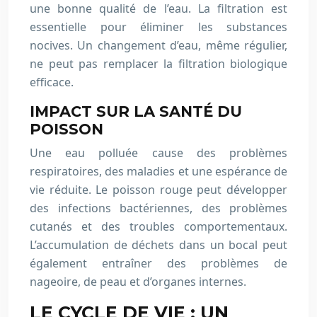
une bonne qualité de l’eau. La filtration est
essentielle pour éliminer les substances
nocives. Un changement d’eau, même régulier,
ne peut pas remplacer la filtration biologique
efficace.
IMPACT SUR LA SANTÉ DU
POISSON
Une eau polluée cause des problèmes
respiratoires, des maladies et une espérance de
vie réduite. Le poisson rouge peut développer
des infections bactériennes, des problèmes
cutanés et des troubles comportementaux.
L’accumulation de déchets dans un bocal peut
également entraîner des problèmes de
nageoire, de peau et d’organes internes.
LE CYCLE DE VIE : UN