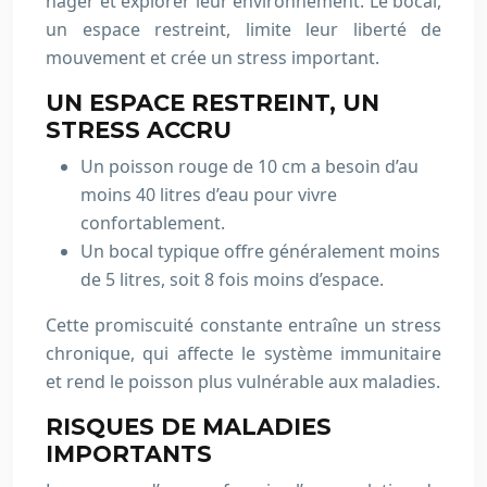
nager et explorer leur environnement. Le bocal,
un espace restreint, limite leur liberté de
mouvement et crée un stress important.
UN ESPACE RESTREINT, UN
STRESS ACCRU
Un poisson rouge de 10 cm a besoin d’au
moins 40 litres d’eau pour vivre
confortablement.
Un bocal typique offre généralement moins
de 5 litres, soit 8 fois moins d’espace.
Cette promiscuité constante entraîne un stress
chronique, qui affecte le système immunitaire
et rend le poisson plus vulnérable aux maladies.
RISQUES DE MALADIES
IMPORTANTS