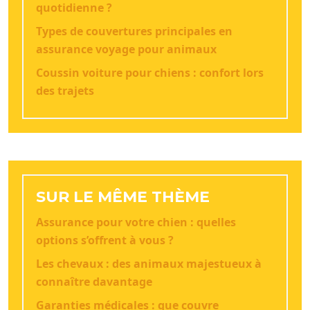
quotidienne ?
Types de couvertures principales en
assurance voyage pour animaux
Coussin voiture pour chiens : confort lors
des trajets
SUR LE MÊME THÈME
Assurance pour votre chien : quelles
options s’offrent à vous ?
Les chevaux : des animaux majestueux à
connaître davantage
Garanties médicales : que couvre