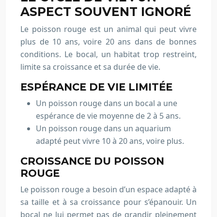
ASPECT SOUVENT IGNORÉ
Le poisson rouge est un animal qui peut vivre
plus de 10 ans, voire 20 ans dans de bonnes
conditions. Le bocal, un habitat trop restreint,
limite sa croissance et sa durée de vie.
ESPÉRANCE DE VIE LIMITÉE
Un poisson rouge dans un bocal a une
espérance de vie moyenne de 2 à 5 ans.
Un poisson rouge dans un aquarium
adapté peut vivre 10 à 20 ans, voire plus.
CROISSANCE DU POISSON
ROUGE
Le poisson rouge a besoin d’un espace adapté à
sa taille et à sa croissance pour s’épanouir. Un
bocal ne lui permet pas de grandir pleinement