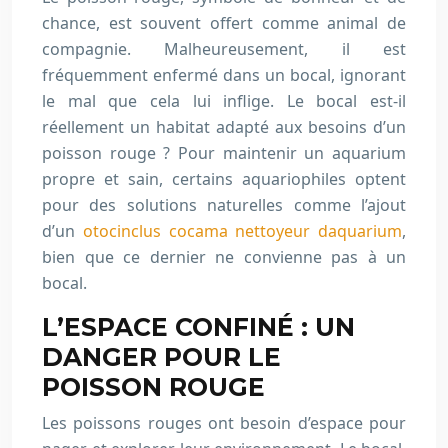
chance, est souvent offert comme animal de
compagnie. Malheureusement, il est
fréquemment enfermé dans un bocal, ignorant
le mal que cela lui inflige. Le bocal est-il
réellement un habitat adapté aux besoins d’un
poisson rouge ? Pour maintenir un aquarium
propre et sain, certains aquariophiles optent
pour des solutions naturelles comme l’ajout
d’un
otocinclus cocama nettoyeur daquarium
,
bien que ce dernier ne convienne pas à un
bocal.
L’ESPACE CONFINÉ : UN
DANGER POUR LE
POISSON ROUGE
Les poissons rouges ont besoin d’espace pour