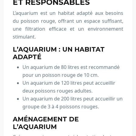
ET RESPONSABLES
L’aquarium est un habitat adapté aux besoins
du poisson rouge, offrant un espace suffisant,
une filtration efficace et un environnement
stimulant.
L’AQUARIUM : UN HABITAT
ADAPTÉ
Un aquarium de 80 litres est recommandé
pour un poisson rouge de 10 cm.
Un aquarium de 120 litres peut accueillir
deux poissons rouges adultes.
Un aquarium de 200 litres peut accueillir un
groupe de 3 à 4 poissons rouges.
AMÉNAGEMENT DE
L’AQUARIUM