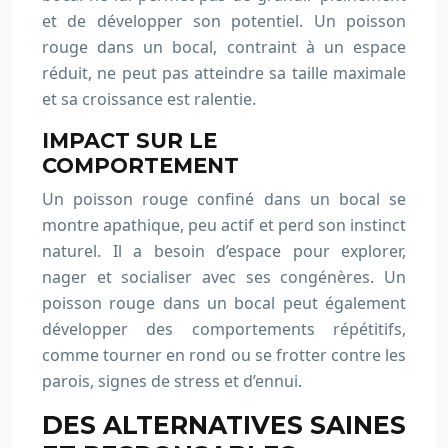
et de développer son potentiel. Un poisson
rouge dans un bocal, contraint à un espace
réduit, ne peut pas atteindre sa taille maximale
et sa croissance est ralentie.
IMPACT SUR LE
COMPORTEMENT
Un poisson rouge confiné dans un bocal se
montre apathique, peu actif et perd son instinct
naturel. Il a besoin d’espace pour explorer,
nager et socialiser avec ses congénères. Un
poisson rouge dans un bocal peut également
développer des comportements répétitifs,
comme tourner en rond ou se frotter contre les
parois, signes de stress et d’ennui.
DES ALTERNATIVES SAINES