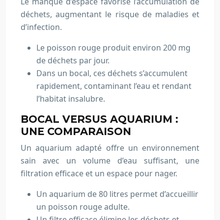
Le manque d’espace favorise l’accumulation de
déchets, augmentant le risque de maladies et
d’infection.
Le poisson rouge produit environ 200 mg
de déchets par jour.
Dans un bocal, ces déchets s’accumulent
rapidement, contaminant l’eau et rendant
l’habitat insalubre.
BOCAL VERSUS AQUARIUM :
UNE COMPARAISON
Un aquarium adapté offre un environnement
sain avec un volume d’eau suffisant, une
filtration efficace et un espace pour nager.
Un aquarium de 80 litres permet d’accueillir
un poisson rouge adulte.
Un filtre efficace élimine les déchets et