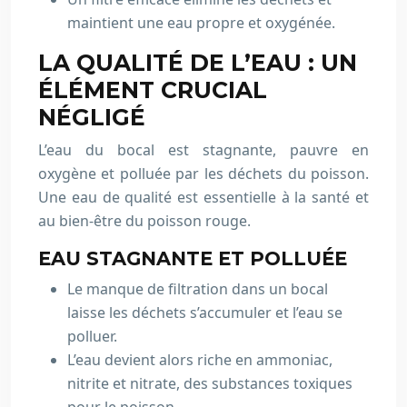
maintient une eau propre et oxygénée.
LA QUALITÉ DE L’EAU : UN
ÉLÉMENT CRUCIAL
NÉGLIGÉ
L’eau du bocal est stagnante, pauvre en
oxygène et polluée par les déchets du poisson.
Une eau de qualité est essentielle à la santé et
au bien-être du poisson rouge.
EAU STAGNANTE ET POLLUÉE
Le manque de filtration dans un bocal
laisse les déchets s’accumuler et l’eau se
polluer.
L’eau devient alors riche en ammoniac,
nitrite et nitrate, des substances toxiques