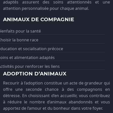
adaptés assurent des soins attentionnés et une
attention personnalisée pour chaque animal.
ANIMAUX DE COMPAGNIE
ienfaits pour la santé
hoisir la bonne race
ducation et socialisation précoce
oins et alimentation adaptés
ctivités pour renforcer les liens
ADOPTION D’ANIMAUX
Recourir à l’adoption constitue un acte de grandeur qui
offre une seconde chance à des compagnons en
détresse. En choisissant d’en accueillir, vous contribuez
à réduire le nombre d’animaux abandonnés et vous
apportez de l’amour et du bonheur dans votre foyer.