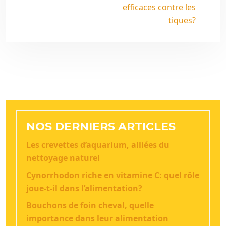
efficaces contre les
tiques?
NOS DERNIERS ARTICLES
Les crevettes d’aquarium, alliées du
nettoyage naturel
Cynorrhodon riche en vitamine C: quel rôle
joue-t-il dans l’alimentation?
Bouchons de foin cheval, quelle
importance dans leur alimentation