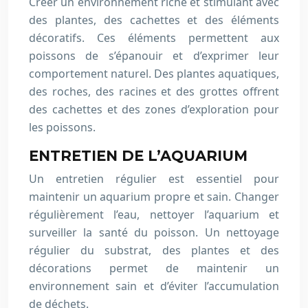
Créer un environnement riche et stimulant avec
des plantes, des cachettes et des éléments
décoratifs. Ces éléments permettent aux
poissons de s’épanouir et d’exprimer leur
comportement naturel. Des plantes aquatiques,
des roches, des racines et des grottes offrent
des cachettes et des zones d’exploration pour
les poissons.
ENTRETIEN DE L’AQUARIUM
Un entretien régulier est essentiel pour
maintenir un aquarium propre et sain. Changer
régulièrement l’eau, nettoyer l’aquarium et
surveiller la santé du poisson. Un nettoyage
régulier du substrat, des plantes et des
décorations permet de maintenir un
environnement sain et d’éviter l’accumulation
de déchets.