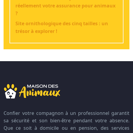
réellement votre assurance pour animaux
?
Site ornithologique des cinq tailles : un
trésor à explorer !
Confier votre compagnon à un professionnel garantit
sa sécurité et son bien-être pendant votre absence.
Que ce soit à domicile ou en pension, des services