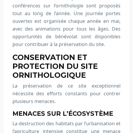
conférences sur l’ornithologie sont proposés
tout au long de l’année. Une journée portes
ouvertes est organisée chaque année en mai,
avec des animations pour tous les âges. Des
opportunités de bénévolat sont disponibles
pour contribuer à la préservation du site.
CONSERVATION ET
PROTECTION DU SITE
ORNITHOLOGIQUE
La préservation de ce site exceptionnel
nécessite des efforts constants pour contrer
plusieurs menaces.
MENACES SUR L’ÉCOSYSTÈME
La destruction des habitats par l’urbanisation et
l’agriculture intensive constitue une menace