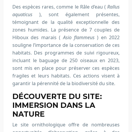
Des espèces rares, comme le Râle d’eau (
Rallus
aquaticus
), sont également présentes,
témoignant de la qualité exceptionnelle des
zones humides. La présence de 7 couples de
Hiboux des marais (
Asio flammeus
) en 2022
souligne l’importance de la conservation de ces
habitats. Des programmes de suivi rigoureux,
incluant le baguage de 250 oiseaux en 2023,
sont mis en place pour préserver ces espèces
fragiles et leurs habitats. Ces actions visent à
garantir la pérennité de la biodiversité du site.
DÉCOUVERTE DU SITE:
IMMERSION DANS LA
NATURE
Le site ornithologique offre de nombreuses