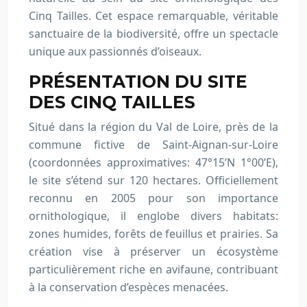
Cinq Tailles. Cet espace remarquable, véritable
sanctuaire de la biodiversité, offre un spectacle
unique aux passionnés d’oiseaux.
PRÉSENTATION DU SITE
DES CINQ TAILLES
Situé dans la région du Val de Loire, près de la
commune fictive de Saint-Aignan-sur-Loire
(coordonnées approximatives: 47°15’N 1°00’E),
le site s’étend sur 120 hectares. Officiellement
reconnu en 2005 pour son importance
ornithologique, il englobe divers habitats:
zones humides, forêts de feuillus et prairies. Sa
création vise à préserver un écosystème
particulièrement riche en avifaune, contribuant
à la conservation d’espèces menacées.