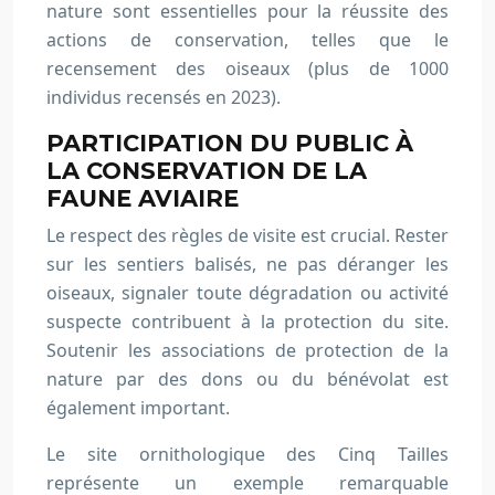
nature sont essentielles pour la réussite des
actions de conservation, telles que le
recensement des oiseaux (plus de 1000
individus recensés en 2023).
PARTICIPATION DU PUBLIC À
LA CONSERVATION DE LA
FAUNE AVIAIRE
Le respect des règles de visite est crucial. Rester
sur les sentiers balisés, ne pas déranger les
oiseaux, signaler toute dégradation ou activité
suspecte contribuent à la protection du site.
Soutenir les associations de protection de la
nature par des dons ou du bénévolat est
également important.
Le site ornithologique des Cinq Tailles
représente un exemple remarquable