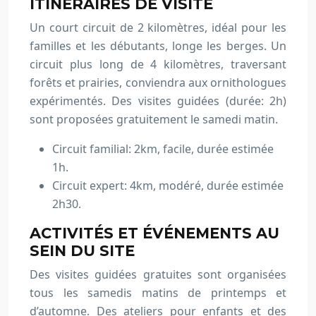
ITINÉRAIRES DE VISITE
Un court circuit de 2 kilomètres, idéal pour les
familles et les débutants, longe les berges. Un
circuit plus long de 4 kilomètres, traversant
forêts et prairies, conviendra aux ornithologues
expérimentés. Des visites guidées (durée: 2h)
sont proposées gratuitement le samedi matin.
Circuit familial: 2km, facile, durée estimée
1h.
Circuit expert: 4km, modéré, durée estimée
2h30.
ACTIVITÉS ET ÉVÉNEMENTS AU
SEIN DU SITE
Des visites guidées gratuites sont organisées
tous les samedis matins de printemps et
d’automne. Des ateliers pour enfants et des