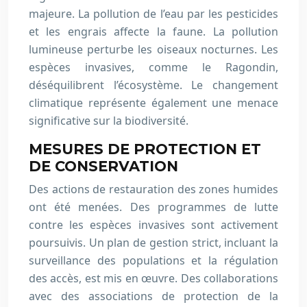
majeure. La pollution de l’eau par les pesticides
et les engrais affecte la faune. La pollution
lumineuse perturbe les oiseaux nocturnes. Les
espèces invasives, comme le Ragondin,
déséquilibrent l’écosystème. Le changement
climatique représente également une menace
significative sur la biodiversité.
MESURES DE PROTECTION ET
DE CONSERVATION
Des actions de restauration des zones humides
ont été menées. Des programmes de lutte
contre les espèces invasives sont activement
poursuivis. Un plan de gestion strict, incluant la
surveillance des populations et la régulation
des accès, est mis en œuvre. Des collaborations
avec des associations de protection de la