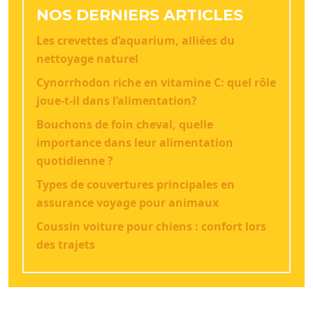
NOS DERNIERS ARTICLES
Les crevettes d’aquarium, alliées du
nettoyage naturel
Cynorrhodon riche en vitamine C: quel rôle
joue-t-il dans l’alimentation?
Bouchons de foin cheval, quelle
importance dans leur alimentation
quotidienne ?
Types de couvertures principales en
assurance voyage pour animaux
Coussin voiture pour chiens : confort lors
des trajets