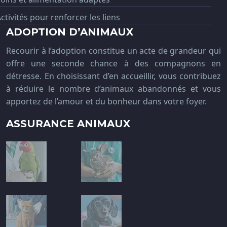
ctivités pour renforcer les liens
ADOPTION D’ANIMAUX
Recourir à l’adoption constitue un acte de grandeur qui
offre une seconde chance à des compagnons en
détresse. En choisissant d’en accueillir, vous contribuez
à réduire le nombre d’animaux abandonnés et vous
apportez de l’amour et du bonheur dans votre foyer.
ASSURANCE ANIMAUX