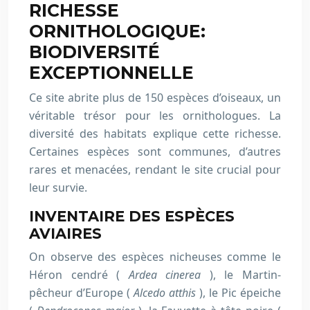
RICHESSE
ORNITHOLOGIQUE:
BIODIVERSITÉ
EXCEPTIONNELLE
Ce site abrite plus de 150 espèces d’oiseaux, un
véritable trésor pour les ornithologues. La
diversité des habitats explique cette richesse.
Certaines espèces sont communes, d’autres
rares et menacées, rendant le site crucial pour
leur survie.
INVENTAIRE DES ESPÈCES
AVIAIRES
On observe des espèces nicheuses comme le
Héron cendré (
Ardea cinerea
), le Martin-
pêcheur d’Europe (
Alcedo atthis
), le Pic épeiche