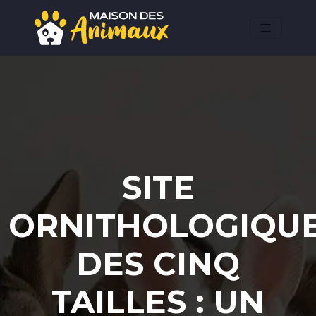
SITE
ORNITHOLOGIQU
DES CINQ
TAILLES : UN