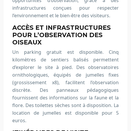
opportunités d’observation, grâce à des
infrastructures conçues pour respecter
l’environnement et le bien-être des visiteurs.
ACCÈS ET INFRASTRUCTURES
POUR L’OBSERVATION DES
OISEAUX
Un parking gratuit est disponible. Cinq
kilomètres de sentiers balisés permettent
d’explorer le site à pied. Des observatoires
ornithologiques, équipés de jumelles fixes
(grossissement x8), facilitent l’observation
discrète. Des panneaux pédagogiques
fournissent des informations sur la faune et la
flore. Des toilettes sèches sont à disposition. La
location de jumelles est disponible pour 5
euros.