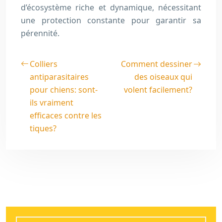
d’écosystème riche et dynamique, nécessitant
une protection constante pour garantir sa
pérennité.
Colliers
Comment dessiner
antiparasitaires
des oiseaux qui
pour chiens: sont-
volent facilement?
ils vraiment
efficaces contre les
tiques?