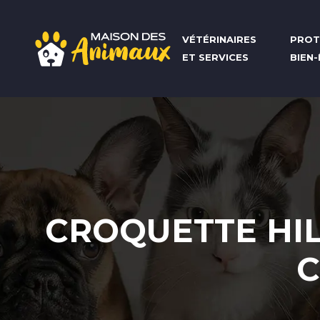
VÉTÉRINAIRES
PROT
ET SERVICES
BIEN
CROQUETTE HILL
C