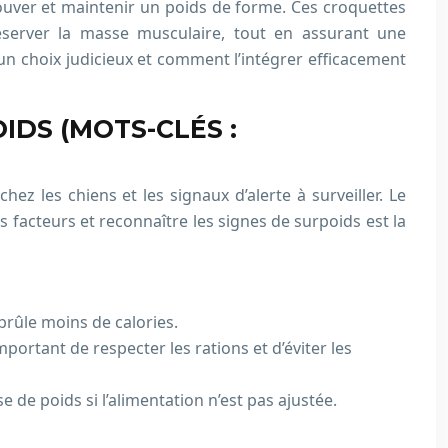
rouver et maintenir un poids de forme. Ces croquettes
éserver la masse musculaire, tout en assurant une
un choix judicieux et comment l’intégrer efficacement
IDS (MOTS-CLÉS :
ez les chiens et les signaux d’alerte à surveiller. Le
s facteurs et reconnaître les signes de surpoids est la
rûle moins de calories.
portant de respecter les rations et d’éviter les
e de poids si l’alimentation n’est pas ajustée.