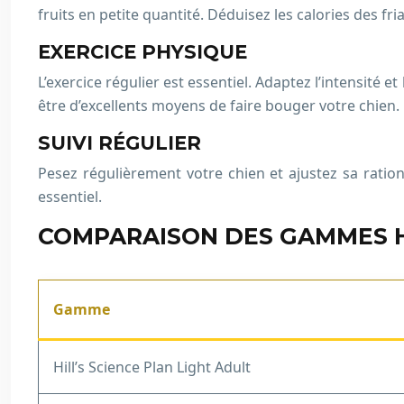
fruits en petite quantité. Déduisez les calories des fr
EXERCICE PHYSIQUE
L’exercice régulier est essentiel. Adaptez l’intensité 
être d’excellents moyens de faire bouger votre chien.
SUIVI RÉGULIER
Pesez régulièrement votre chien et ajustez sa ration.
essentiel.
COMPARAISON DES GAMMES HI
Gamme
Hill’s Science Plan Light Adult