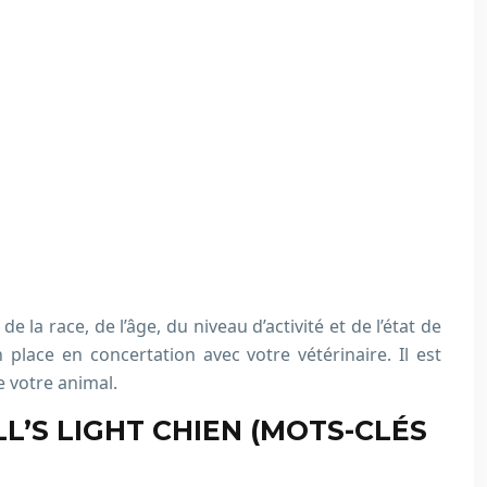
la race, de l’âge, du niveau d’activité et de l’état de
place en concertation avec votre vétérinaire. Il est
e votre animal.
L’S LIGHT CHIEN (MOTS-CLÉS