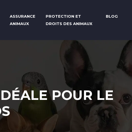
ASSURANCE
PROTECTION ET
BLOG
ANIMAUX
DROITS DES ANIMAUX
 IDÉALE POUR LE
DS