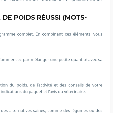
 DE POIDS RÉUSSI (MOTS-
 programme complet. En combinant ces éléments, vous
en. Commencez par mélanger une petite quantité avec sa
ion du poids, de l’activité et des conseils de votre
indications du paquet et l’avis du vétérinaire.
u des alternatives saines, comme des légumes ou des