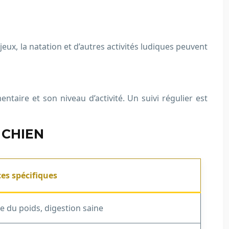
jeux, la natation et d’autres activités ludiques peuvent
ntaire et son niveau d’activité. Un suivi régulier est
 CHIEN
es spécifiques
e du poids, digestion saine