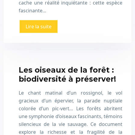
cache une réalité inquiétante : cette espèce
fascinante…
Lire la suite
Les oiseaux de la forêt :
biodiversité à préserver!
Le chant matinal d’un rossignol, le vol
gracieux d’un épervier, la parade nuptiale
colorée d’un pic-vert… Les forêts abritent
une symphonie d’oiseaux fascinants, témoins
silencieux de la vie sauvage. Ce document
explore la richesse et la fragilité de la