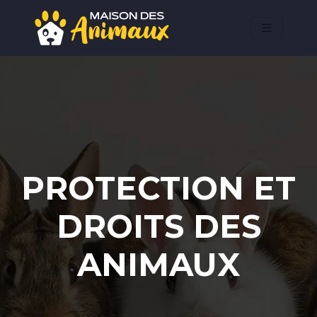
PROTECTION ET
DROITS DES
ANIMAUX