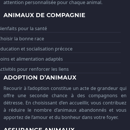
attention personnalisée pour chaque animal.
ANIMAUX DE COMPAGNIE
ienfaits pour la santé
hoisir la bonne race
ducation et socialisation précoce
oins et alimentation adaptés
ctivités pour renforcer les liens
ADOPTION D’ANIMAUX
Recourir à l’adoption constitue un acte de grandeur qui
offre une seconde chance à des compagnons en
détresse. En choisissant d’en accueillir, vous contribuez
à réduire le nombre d’animaux abandonnés et vous
apportez de l’amour et du bonheur dans votre foyer.