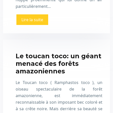
particulièrement…
Lire la suite
Le toucan toco: un géant
menacé des forêts
amazoniennes
Le Toucan toco ( Ramphastos toco ), un
oiseau spectaculaire de la forêt
amazonienne, est immédiatement
reconnaissable à son imposant bec coloré et
à sa crête noire. Mais derrière sa beauté se