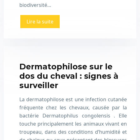
biodiversité…
Lire la suite
Dermatophilose sur le
dos du cheval : signes à
surveiller
La dermatophilose est une infection cutanée
fréquente chez les chevaux, causée par la
bactérie Dermatophilus congolensis . Elle
touche principalement les animaux vivant en
troupeau, dans des conditions d’humidité et