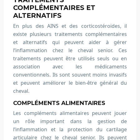
COMPLÉMENTAIRES ET
ALTERNATIFS
En plus des AINS et des corticostéroïdes, il
existe plusieurs traitements complémentaires
et alternatifs qui peuvent aider à gérer
l’inflammation chez le cheval senior. Ces
traitements peuvent être utilisés seuls ou en
association avec les médicaments
conventionnels. Ils sont souvent moins invasifs
et peuvent améliorer le bien-être général du
cheval.
COMPLÉMENTS ALIMENTAIRES
Les compléments alimentaires peuvent jouer
un rôle important dans la gestion de
l’inflammation et la protection du cartilage
articulaire chez le cheval senior. Ils peuvent