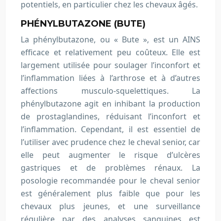
potentiels, en particulier chez les chevaux âgés.
PHÉNYLBUTAZONE (BUTE)
La phénylbutazone, ou « Bute », est un AINS
efficace et relativement peu coûteux. Elle est
largement utilisée pour soulager l’inconfort et
l’inflammation liées à l’arthrose et à d’autres
affections musculo-squelettiques. La
phénylbutazone agit en inhibant la production
de prostaglandines, réduisant l’inconfort et
l’inflammation. Cependant, il est essentiel de
l’utiliser avec prudence chez le cheval senior, car
elle peut augmenter le risque d’ulcères
gastriques et de problèmes rénaux. La
posologie recommandée pour le cheval senior
est généralement plus faible que pour les
chevaux plus jeunes, et une surveillance
régulière par des analyses sanguines est