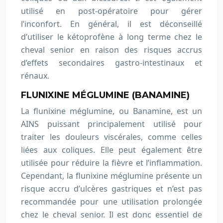
utilisé en post-opératoire pour gérer
l’inconfort. En général, il est déconseillé
d’utiliser le kétoprofène à long terme chez le
cheval senior en raison des risques accrus
d’effets secondaires gastro-intestinaux et
rénaux.
FLUNIXINE MÉGLUMINE (BANAMINE)
La flunixine méglumine, ou Banamine, est un
AINS puissant principalement utilisé pour
traiter les douleurs viscérales, comme celles
liées aux coliques. Elle peut également être
utilisée pour réduire la fièvre et l’inflammation.
Cependant, la flunixine méglumine présente un
risque accru d’ulcères gastriques et n’est pas
recommandée pour une utilisation prolongée
chez le cheval senior. Il est donc essentiel de