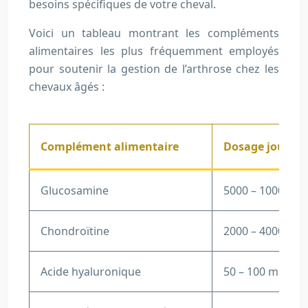
besoins spécifiques de votre cheval.
Voici un tableau montrant les compléments
alimentaires les plus fréquemment employés
pour soutenir la gestion de l’arthrose chez les
chevaux âgés :
Complément alimentaire
Dosage journali
Glucosamine
5000 – 10000 m
Chondroïtine
2000 – 4000 mg
Acide hyaluronique
50 – 100 mg