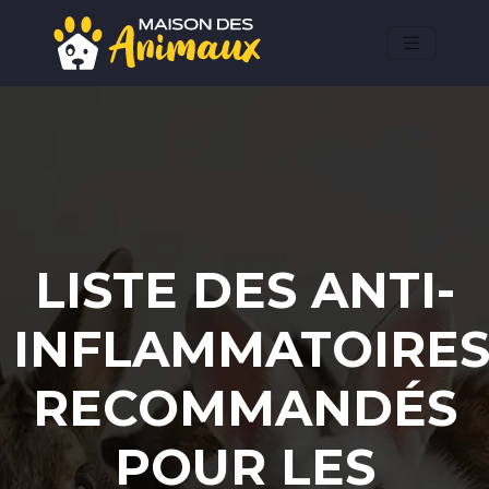
LISTE DES ANTI-
INFLAMMATOIRE
RECOMMANDÉS
POUR LES