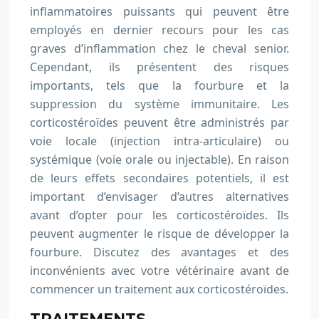
inflammatoires puissants qui peuvent être
employés en dernier recours pour les cas
graves d’inflammation chez le cheval senior.
Cependant, ils présentent des risques
importants, tels que la fourbure et la
suppression du système immunitaire. Les
corticostéroïdes peuvent être administrés par
voie locale (injection intra-articulaire) ou
systémique (voie orale ou injectable). En raison
de leurs effets secondaires potentiels, il est
important d’envisager d’autres alternatives
avant d’opter pour les corticostéroïdes. Ils
peuvent augmenter le risque de développer la
fourbure. Discutez des avantages et des
inconvénients avec votre vétérinaire avant de
commencer un traitement aux corticostéroïdes.
TRAITEMENTS