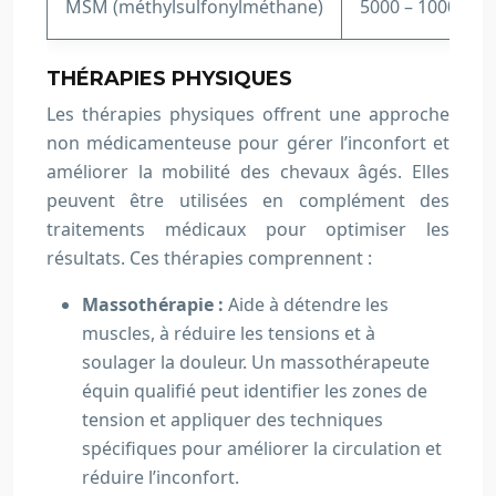
MSM (méthylsulfonylméthane)
5000 – 10000 m
THÉRAPIES PHYSIQUES
Les thérapies physiques offrent une approche
non médicamenteuse pour gérer l’inconfort et
améliorer la mobilité des chevaux âgés. Elles
peuvent être utilisées en complément des
traitements médicaux pour optimiser les
résultats. Ces thérapies comprennent :
Massothérapie :
Aide à détendre les
muscles, à réduire les tensions et à
soulager la douleur. Un massothérapeute
équin qualifié peut identifier les zones de
tension et appliquer des techniques
spécifiques pour améliorer la circulation et
réduire l’inconfort.