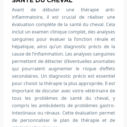
SANTÉ DU CHEVAL
Avant de débuter une thérapie anti-
inflammatoire, il est crucial de réaliser une
évaluation complète de la santé du cheval. Cela
inclut un examen clinique complet, des analyses
sanguines pour évaluer la fonction rénale et
hépatique, ainsi qu’un diagnostic précis de la
cause de l’inflammation. Les analyses sanguines
permettent de détecter d’éventuelles anomalies
qui pourraient augmenter le risque d’effets
secondaires. Un diagnostic précis est essentiel
pour choisir la thérapie la plus appropriée. Il est
important de discuter avec votre vétérinaire de
tous les problèmes de santé du cheval, y
compris les antécédents de problèmes gastro-
intestinaux ou rénaux. Cette évaluation permet
de personnaliser le plan de thérapie et de