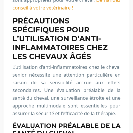
sont appropriées pour votre cheval.
Demandez
conseil à votre vétérinaire !
PRÉCAUTIONS
SPÉCIFIQUES POUR
L’UTILISATION D’ANTI-
INFLAMMATOIRES CHEZ
LES CHEVAUX ÂGÉS
L’utilisation d’anti-inflammatoires chez le cheval
senior nécessite une attention particulière en
raison de sa sensibilité accrue aux effets
secondaires. Une évaluation préalable de la
santé du cheval, une surveillance étroite et une
approche multimodale sont essentielles pour
assurer la sécurité et l’efficacité de la thérapie.
ÉVALUATION PRÉALABLE DE LA