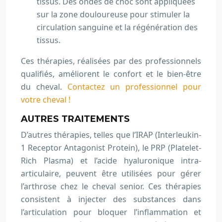
tissus. Des ondes de choc sont appliquées
sur la zone douloureuse pour stimuler la
circulation sanguine et la régénération des
tissus.
Ces thérapies, réalisées par des professionnels
qualifiés, améliorent le confort et le bien-être
du cheval.
Contactez un professionnel pour
votre cheval !
AUTRES TRAITEMENTS
D’autres thérapies, telles que l’IRAP (Interleukin-
1 Receptor Antagonist Protein), le PRP (Platelet-
Rich Plasma) et l’acide hyaluronique intra-
articulaire, peuvent être utilisées pour gérer
l’arthrose chez le cheval senior. Ces thérapies
consistent à injecter des substances dans
l’articulation pour bloquer l’inflammation et