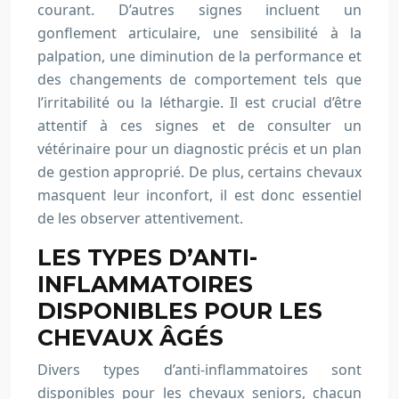
courant. D’autres signes incluent un
gonflement articulaire, une sensibilité à la
palpation, une diminution de la performance et
des changements de comportement tels que
l’irritabilité ou la léthargie. Il est crucial d’être
attentif à ces signes et de consulter un
vétérinaire pour un diagnostic précis et un plan
de gestion approprié. De plus, certains chevaux
masquent leur inconfort, il est donc essentiel
de les observer attentivement.
LES TYPES D’ANTI-
INFLAMMATOIRES
DISPONIBLES POUR LES
CHEVAUX ÂGÉS
Divers types d’anti-inflammatoires sont
disponibles pour les chevaux seniors, chacun