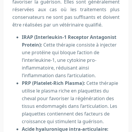
favoriser la guérison. Elles sont généralement
réservées aux cas où les traitements plus
conservateurs ne sont pas suffisants et doivent
être réalisées par un vétérinaire qualifié.
IRAP (Interleukin-1 Receptor Antagonist
Protein):
Cette thérapie consiste à injecter
une protéine qui bloque l’action de
l’interleukine-1, une cytokine pro-
inflammatoire, réduisant ainsi
l’inflammation dans l’articulation.
PRP (Platelet-Rich Plasma):
Cette thérapie
utilise le plasma riche en plaquettes du
cheval pour favoriser la régénération des
tissus endommagés dans l’articulation. Les
plaquettes contiennent des facteurs de
croissance qui stimulent la guérison.
Acide hyaluronique intra-articulaire: