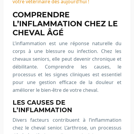
votre vétérinaire dès aujourd’hui !
COMPRENDRE
L’INFLAMMATION CHEZ LE
CHEVAL ÂGÉ
L’inflammation est une réponse naturelle du
corps à une blessure ou infection. Chez les
chevaux seniors, elle peut devenir chronique et
débilitante. Comprendre les causes, le
processus et les signes cliniques est essentiel
pour une gestion efficace de la douleur et
améliorer le bien-être de votre cheval.
LES CAUSES DE
L’INFLAMMATION
Divers facteurs contribuent à l’inflammation
chez le cheval senior. L’arthrose, un processus