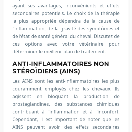
ayant ses avantages, inconvénients et effets
secondaires potentiels. Le choix de la thérapie
la plus appropriée dépendra de la cause de
l’inflammation, de la gravité des symptômes et
de l’état de santé général du cheval. Discutez de
ces options avec votre vétérinaire pour
déterminer le meilleur plan de traitement.
ANTI-INFLAMMATOIRES NON
STÉROÏDIENS (AINS)
Les AINS sont les anti-inflammatoires les plus
couramment employés chez les chevaux. Ils
agissent en bloquant la production de
prostaglandines, des substances chimiques
contribuant à l’inflammation et à l’inconfort.
Cependant, il est important de noter que les
AINS peuvent avoir des effets secondaires