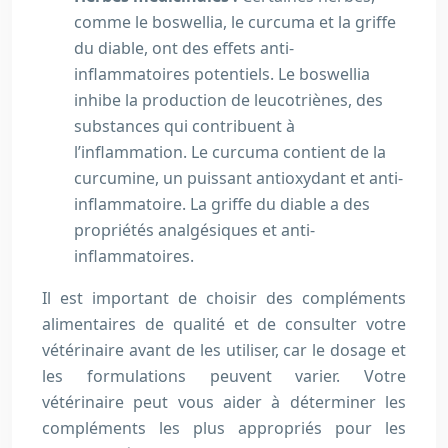
comme le boswellia, le curcuma et la griffe
du diable, ont des effets anti-
inflammatoires potentiels. Le boswellia
inhibe la production de leucotriènes, des
substances qui contribuent à
l’inflammation. Le curcuma contient de la
curcumine, un puissant antioxydant et anti-
inflammatoire. La griffe du diable a des
propriétés analgésiques et anti-
inflammatoires.
Il est important de choisir des compléments
alimentaires de qualité et de consulter votre
vétérinaire avant de les utiliser, car le dosage et
les formulations peuvent varier. Votre
vétérinaire peut vous aider à déterminer les
compléments les plus appropriés pour les