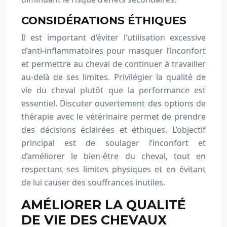
CONSIDÉRATIONS ÉTHIQUES
Il est important d’éviter l’utilisation excessive
d’anti-inflammatoires pour masquer l’inconfort
et permettre au cheval de continuer à travailler
au-delà de ses limites. Privilégier la qualité de
vie du cheval plutôt que la performance est
essentiel. Discuter ouvertement des options de
thérapie avec le vétérinaire permet de prendre
des décisions éclairées et éthiques. L’objectif
principal est de soulager l’inconfort et
d’améliorer le bien-être du cheval, tout en
respectant ses limites physiques et en évitant
de lui causer des souffrances inutiles.
AMÉLIORER LA QUALITÉ
DE VIE DES CHEVAUX