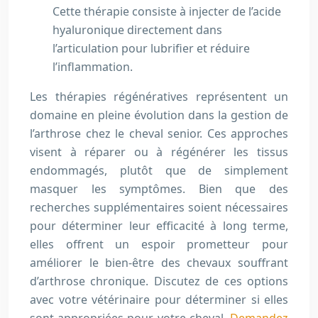
Cette thérapie consiste à injecter de l’acide
hyaluronique directement dans
l’articulation pour lubrifier et réduire
l’inflammation.
Les thérapies régénératives représentent un
domaine en pleine évolution dans la gestion de
l’arthrose chez le cheval senior. Ces approches
visent à réparer ou à régénérer les tissus
endommagés, plutôt que de simplement
masquer les symptômes. Bien que des
recherches supplémentaires soient nécessaires
pour déterminer leur efficacité à long terme,
elles offrent un espoir prometteur pour
améliorer le bien-être des chevaux souffrant
d’arthrose chronique. Discutez de ces options
avec votre vétérinaire pour déterminer si elles