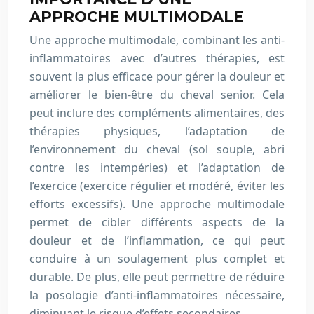
APPROCHE MULTIMODALE
Une approche multimodale, combinant les anti-
inflammatoires avec d’autres thérapies, est
souvent la plus efficace pour gérer la douleur et
améliorer le bien-être du cheval senior. Cela
peut inclure des compléments alimentaires, des
thérapies physiques, l’adaptation de
l’environnement du cheval (sol souple, abri
contre les intempéries) et l’adaptation de
l’exercice (exercice régulier et modéré, éviter les
efforts excessifs). Une approche multimodale
permet de cibler différents aspects de la
douleur et de l’inflammation, ce qui peut
conduire à un soulagement plus complet et
durable. De plus, elle peut permettre de réduire
la posologie d’anti-inflammatoires nécessaire,
diminuant le risque d’effets secondaires.