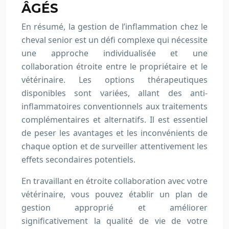
ÂGÉS
En résumé, la gestion de l’inflammation chez le
cheval senior est un défi complexe qui nécessite
une approche individualisée et une
collaboration étroite entre le propriétaire et le
vétérinaire. Les options thérapeutiques
disponibles sont variées, allant des anti-
inflammatoires conventionnels aux traitements
complémentaires et alternatifs. Il est essentiel
de peser les avantages et les inconvénients de
chaque option et de surveiller attentivement les
effets secondaires potentiels.
En travaillant en étroite collaboration avec votre
vétérinaire, vous pouvez établir un plan de
gestion approprié et améliorer
significativement la qualité de vie de votre