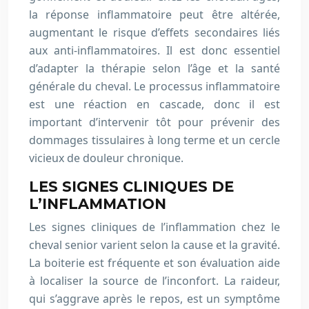
la réponse inflammatoire peut être altérée,
augmentant le risque d’effets secondaires liés
aux anti-inflammatoires. Il est donc essentiel
d’adapter la thérapie selon l’âge et la santé
générale du cheval. Le processus inflammatoire
est une réaction en cascade, donc il est
important d’intervenir tôt pour prévenir des
dommages tissulaires à long terme et un cercle
vicieux de douleur chronique.
LES SIGNES CLINIQUES DE
L’INFLAMMATION
Les signes cliniques de l’inflammation chez le
cheval senior varient selon la cause et la gravité.
La boiterie est fréquente et son évaluation aide
à localiser la source de l’inconfort. La raideur,
qui s’aggrave après le repos, est un symptôme