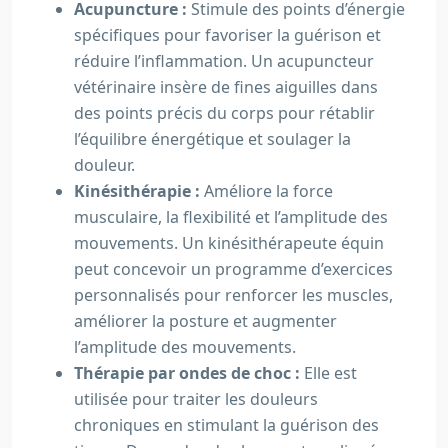
Acupuncture :
Stimule des points d’énergie
spécifiques pour favoriser la guérison et
réduire l’inflammation. Un acupuncteur
vétérinaire insère de fines aiguilles dans
des points précis du corps pour rétablir
l’équilibre énergétique et soulager la
douleur.
Kinésithérapie :
Améliore la force
musculaire, la flexibilité et l’amplitude des
mouvements. Un kinésithérapeute équin
peut concevoir un programme d’exercices
personnalisés pour renforcer les muscles,
améliorer la posture et augmenter
l’amplitude des mouvements.
Thérapie par ondes de choc :
Elle est
utilisée pour traiter les douleurs
chroniques en stimulant la guérison des