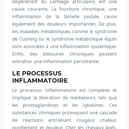
dégénératif du cartilage articulaire, est une
cause courante. La fourbure chronique, une
inflammation de la lamelle podale, cause
également des douleurs importantes. De plus,
les maladies métaboliques comme le syndrome
de Cushing ou le syndrome métabolique équin
sont associées à une inflammation systémique.
Enfin, des blessures chroniques peuvent
entraîner une inflammation persistante.
LE PROCESSUS
INFLAMMATOIRE
Le processus inflammatoire est complexe et
implique la libération de médiateurs, tels que
les prostaglandines et les cytokines. Ces
substances chimiques provoquent une cascade
de réactions entraînant rougeur, chaleur,
gonflement et douleur. Chez les chevaux âgés,