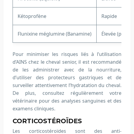
Kétoprofène
Rapide
Flunixine méglumine (Banamine)
Élevée (pour l
Pour minimiser les risques liés à l’utilisation
d’AINS chez le cheval senior, il est recommandé
de les administrer avec de la nourriture,
d’utiliser des protecteurs gastriques et de
surveiller attentivement l’hydratation du cheval.
De plus, consultez régulièrement votre
vétérinaire pour des analyses sanguines et des
examens cliniques.
CORTICOSTÉROÏDES
Les corticostéroïdes sont des anti-