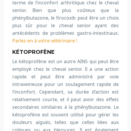
terme de l’inconfort arthritique chez le cheval
senior. Bien que plus coûteux que la
phénylbutazone, le firocoxib peut être un choix
plus sûr pour le cheval senior ayant des
antécédents de problèmes gastro-intestinaux.
Parlez-en à votre vétérinaire !
KÉTOPROFÈNE
Le kétoprofène est un autre AINS qui peut être
employé chez le cheval senior. Il a une action
rapide et peut être administré par voie
intraveineuse pour un soulagement rapide de
l’inconfort. Cependant, sa durée d’action est
relativement courte, et il peut avoir des effets
secondaires similaires à la phénylbutazone. Le
kétoprofène est souvent utilisé pour gérer les
douleurs aiguës, telles que celles liées aux
coliques ou aux blessures. Il est également