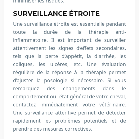
minimiser les risques.
SURVEILLANCE ÉTROITE
Une surveillance étroite est essentielle pendant
toute la durée de la thérapie anti-
inflammatoire. Il est important de surveiller
attentivement les signes d’effets secondaires,
tels que la perte d’appétit, la diarrhée, les
coliques, les ulcères, etc. Une évaluation
régulière de la réponse à la thérapie permet
d’ajuster la posologie si nécessaire. Si vous
remarquez des changements dans le
comportement ou l’état général de votre cheval,
contactez immédiatement votre vétérinaire.
Une surveillance attentive permet de détecter
rapidement les problèmes potentiels et de
prendre des mesures correctives.