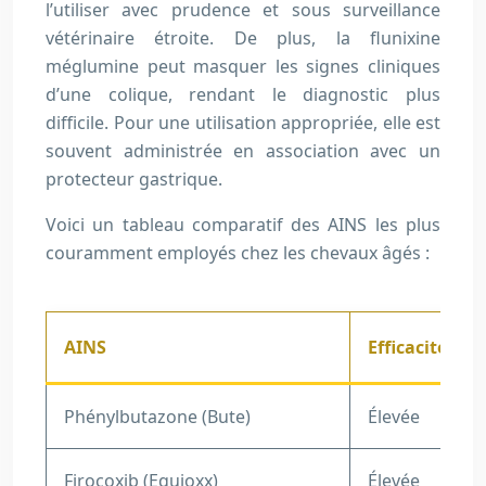
l’utiliser avec prudence et sous surveillance
vétérinaire étroite. De plus, la flunixine
méglumine peut masquer les signes cliniques
d’une colique, rendant le diagnostic plus
difficile. Pour une utilisation appropriée, elle est
souvent administrée en association avec un
protecteur gastrique.
Voici un tableau comparatif des AINS les plus
couramment employés chez les chevaux âgés :
AINS
Efficacité
Phénylbutazone (Bute)
Élevée
Firocoxib (Equioxx)
Élevée