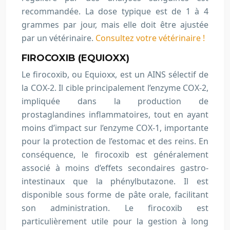
recommandée. La dose typique est de 1 à 4
grammes par jour, mais elle doit être ajustée
par un vétérinaire.
Consultez votre vétérinaire !
FIROCOXIB (EQUIOXX)
Le firocoxib, ou Equioxx, est un AINS sélectif de
la COX-2. Il cible principalement l’enzyme COX-2,
impliquée dans la production de
prostaglandines inflammatoires, tout en ayant
moins d’impact sur l’enzyme COX-1, importante
pour la protection de l’estomac et des reins. En
conséquence, le firocoxib est généralement
associé à moins d’effets secondaires gastro-
intestinaux que la phénylbutazone. Il est
disponible sous forme de pâte orale, facilitant
son administration. Le firocoxib est
particulièrement utile pour la gestion à long