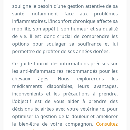
souligne le besoin d’une gestion attentive de sa
santé, notamment face aux problèmes
inflammatoires. L’inconfort chronique affecte sa
mobilité, son appétit, son humeur et sa qualité
de vie. Il est donc crucial de comprendre les
options pour soulager sa souffrance et lui
permettre de profiter de ses années dorées.
Ce guide fournit des informations précises sur
les anti-inflammatoires recommandés pour les
chevaux âgés. Nous explorerons les
médicaments disponibles, leurs avantages,
inconvénients et les précautions à prendre.
L’objectif est de vous aider à prendre des
décisions éclairées avec votre vétérinaire, pour
optimiser la gestion de la douleur et améliorer
le bien-être de votre compagnon.
Consultez