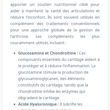
apporter un soutien nutritionnel ciblé pour
aider à maintenir la santé des articulations et
réduire l’inconfort. Ils sont souvent utilisés en
complément des traitements conventionnels
pour une approche globale de la gestion de
l’arthrose. Les compléments les plus
couramment utilisés incluent :
Glucosamine et Chondroïtine :
Ces
composants essentiels du cartilage aident à
le protéger et à réduire l’inflammation. La
glucosamine stimule la production de
glycosaminoglycanes, des éléments
constitutifs du cartilage, tandis que la
chondroïtine inhibe les enzymes qui
dégradent le cartilage.
Acide Hyaluronique :
Il lubrifie les