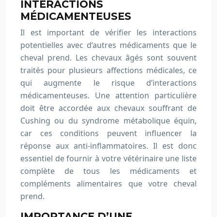
INTERACTIONS
MÉDICAMENTEUSES
Il est important de vérifier les interactions
potentielles avec d’autres médicaments que le
cheval prend. Les chevaux âgés sont souvent
traités pour plusieurs affections médicales, ce
qui augmente le risque d’interactions
médicamenteuses. Une attention particulière
doit être accordée aux chevaux souffrant de
Cushing ou du syndrome métabolique équin,
car ces conditions peuvent influencer la
réponse aux anti-inflammatoires. Il est donc
essentiel de fournir à votre vétérinaire une liste
complète de tous les médicaments et
compléments alimentaires que votre cheval
prend.
IMPORTANCE D’UNE