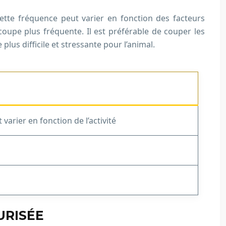
cette fréquence peut varier en fonction des facteurs
oupe plus fréquente. Il est préférable de couper les
plus difficile et stressante pour l’animal.
varier en fonction de l’activité
URISÉE