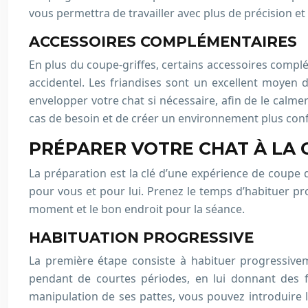
vous permettra de travailler avec plus de précision et
ACCESSOIRES COMPLÉMENTAIRES
En plus du coupe-griffes, certains accessoires compl
accidentel. Les friandises sont un excellent moyen 
envelopper votre chat si nécessaire, afin de le calm
cas de besoin et de créer un environnement plus conf
PRÉPARER VOTRE CHAT À LA 
La préparation est la clé d’une expérience de coupe d
pour vous et pour lui. Prenez le temps d’habituer pr
moment et le bon endroit pour la séance.
HABITUATION PROGRESSIVE
La première étape consiste à habituer progressive
pendant de courtes périodes, en lui donnant des fri
manipulation de ses pattes, vous pouvez introduire le 