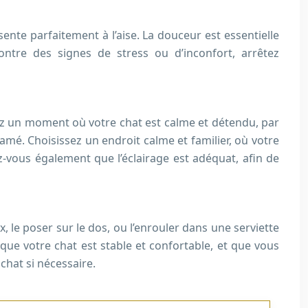
sente parfaitement à l’aise. La douceur est essentielle
ontre des signes de stress ou d’inconfort, arrêtez
sez un moment où votre chat est calme et détendu, par
famé. Choisissez un endroit calme et familier, où votre
rez-vous également que l’éclairage est adéquat, afin de
x, le poser sur le dos, ou l’enrouler dans une serviette
que votre chat est stable et confortable, et que vous
chat si nécessaire.