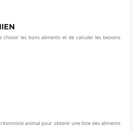
HIEN
 choisir les bons aliments et de calculer les besoins
ritionniste animal pour obtenir une liste des aliments