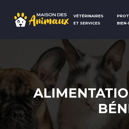
VÉTÉRINAIRES
PROT
ET SERVICES
BIEN
ALIMENTATIO
BÉN