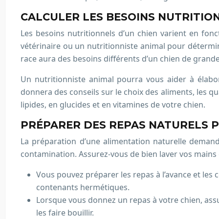
CALCULER LES BESOINS NUTRITIO
Les besoins nutritionnels d’un chien varient en fonc
vétérinaire ou un nutritionniste animal pour détermi
race aura des besoins différents d’un chien de grande 
Un nutritionniste animal pourra vous aider à élabo
donnera des conseils sur le choix des aliments, les qu
lipides, en glucides et en vitamines de votre chien.
PRÉPARER DES REPAS NATURELS 
La préparation d’une alimentation naturelle demande
contamination. Assurez-vous de bien laver vos mains e
Vous pouvez préparer les repas à l’avance et les 
contenants hermétiques.
Lorsque vous donnez un repas à votre chien, assu
les faire bouillir.