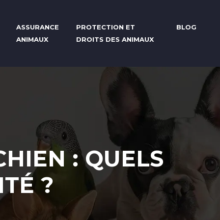
ASSURANCE
PROTECTION ET
BLOG
ANIMAUX
DROITS DES ANIMAUX
HIEN : QUELS
TÉ ?