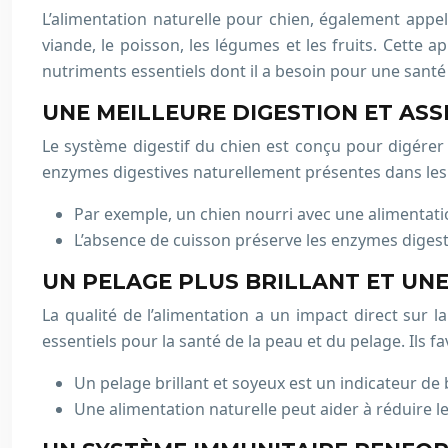
L’alimentation naturelle pour chien, également appel
viande, le poisson, les légumes et les fruits. Cette
nutriments essentiels dont il a besoin pour une santé
UNE MEILLEURE DIGESTION ET AS
Le système digestif du chien est conçu pour digérer d
enzymes digestives naturellement présentes dans les a
Par exemple, un chien nourri avec une alimentatio
L’absence de cuisson préserve les enzymes diges
UN PELAGE PLUS BRILLANT ET UNE
La qualité de l’alimentation a un impact direct sur 
essentiels pour la santé de la peau et du pelage. Ils f
Un pelage brillant et soyeux est un indicateur de
Une alimentation naturelle peut aider à réduire l