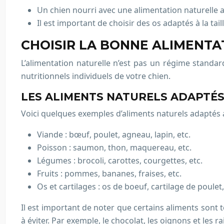
Un chien nourri avec une alimentation naturelle a
Il est important de choisir des os adaptés à la taill
CHOISIR LA BONNE ALIMENTA
L’alimentation naturelle n’est pas un régime standar
nutritionnels individuels de votre chien.
LES ALIMENTS NATURELS ADAPTÉS
Voici quelques exemples d’aliments naturels adaptés 
Viande : bœuf, poulet, agneau, lapin, etc.
Poisson : saumon, thon, maquereau, etc.
Légumes : brocoli, carottes, courgettes, etc.
Fruits : pommes, bananes, fraises, etc.
Os et cartilages : os de boeuf, cartilage de poulet,
Il est important de noter que certains aliments sont 
à éviter. Par exemple, le chocolat, les oignons et les 