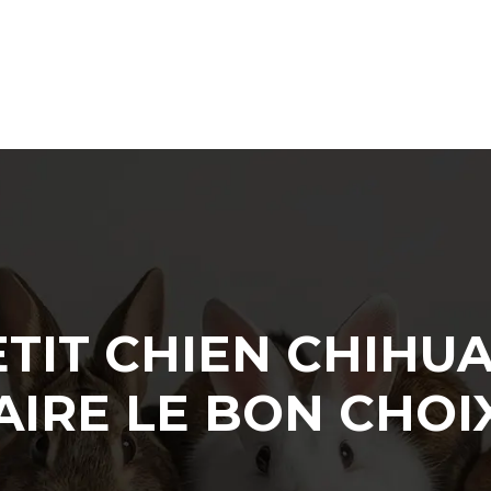
ETIT CHIEN CHIHU
AIRE LE BON CHOI