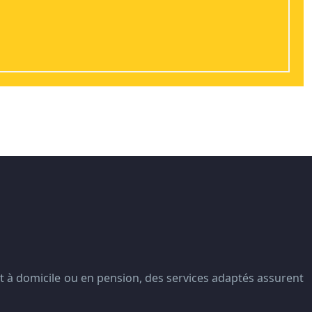
t à domicile ou en pension, des services adaptés assurent