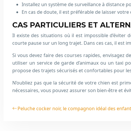
Installez un système de surveillance à distance po
En cas de doute, il est préférable de laisser votr
CAS PARTICULIERS ET ALTER
Il existe des situations où il est impossible d’évit
courte pause sur un long trajet. Dans ces cas, il est
Si vous devez faire des courses rapides, envisagez d
utiliser un service de garde d’animaux ou un taxi 
propose des trajets sécurisés et confortables pour 
N’oubliez pas que la sécurité de votre chien est pri
nécessaires, vous pouvez assurer son bien-être et év
Peluche cocker noir, le compagnon idéal des enfan