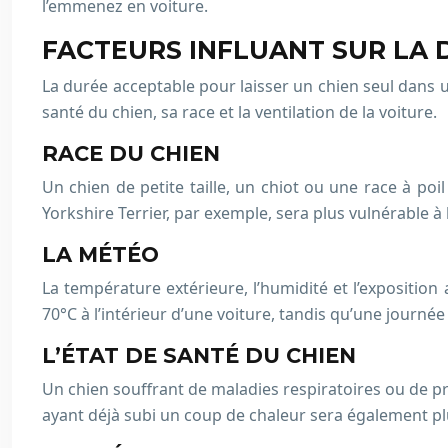
l’emmenez en voiture.
FACTEURS INFLUANT SUR LA 
La durée acceptable pour laisser un chien seul dans u
santé du chien, sa race et la ventilation de la voiture.
RACE DU CHIEN
Un chien de petite taille, un chiot ou une race à poi
Yorkshire Terrier, par exemple, sera plus vulnérable à
LA MÉTÉO
La température extérieure, l’humidité et l’exposition
70°C à l’intérieur d’une voiture, tandis qu’une journ
L’ÉTAT DE SANTÉ DU CHIEN
Un chien souffrant de maladies respiratoires ou de pr
ayant déjà subi un coup de chaleur sera également plus