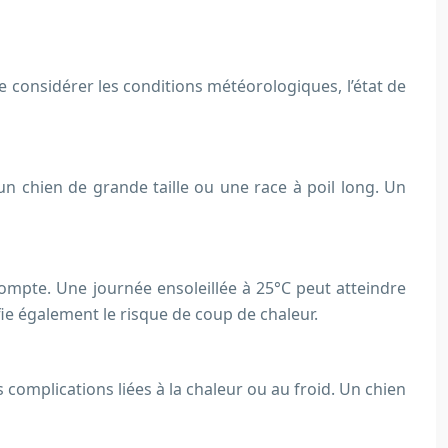
e considérer les conditions météorologiques, l’état de
’un chien de grande taille ou une race à poil long. Un
 compte. Une journée ensoleillée à 25°C peut atteindre
ie également le risque de coup de chaleur.
complications liées à la chaleur ou au froid. Un chien