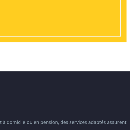
t à domicile ou en pension, des services adaptés assurent