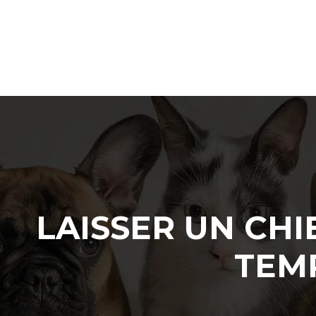
LAISSER UN CHI
TEMP