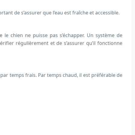
rtant de s’assurer que l’eau est fraîche et accessible.
que le chien ne puisse pas s’échapper. Un système de
rifier régulièrement et de s’assurer qu’il fonctionne
par temps frais. Par temps chaud, il est préférable de